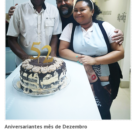
Aniversariantes mês de Dezembro