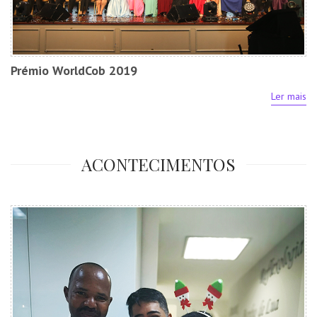
Prémio WorldCob 2019
Ler mais
ACONTECIMENTOS