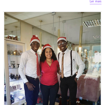
Ler mais