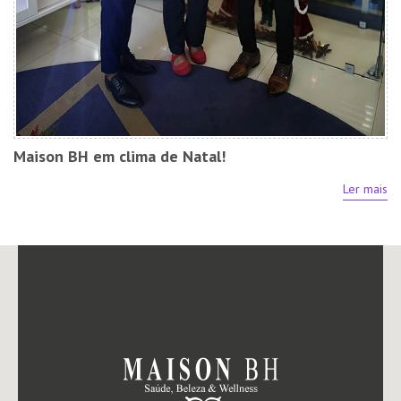
Maison BH em clima de Natal!
Ler mais