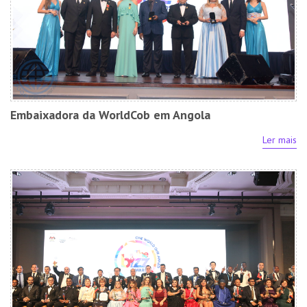
Embaixadora da WorldCob em Angola
Ler mais