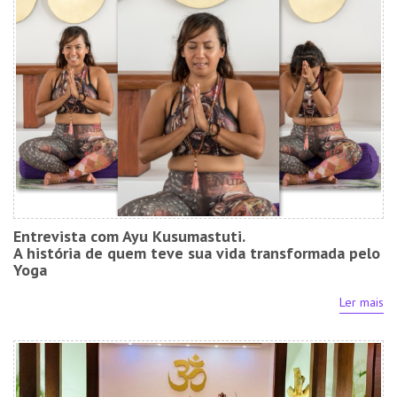
Entrevista com Ayu Kusumastuti.
A história de quem teve sua vida transformada pelo
Yoga
Ler mais