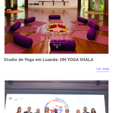
Studio de Yoga em Luanda: OM YOGA SHALA
Ler mais