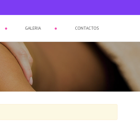
GALERIA
CONTACTOS