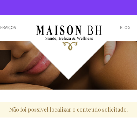
SERVIÇOS
BLOG
Não foi possível localizar o conteúdo solicitado.